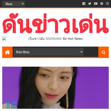
เป็นข่าวดัง ///////////// Be Hot News