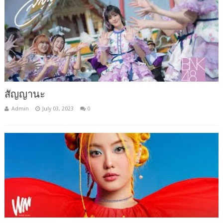
สัญญานะ
Admin
July 03, 2023
0