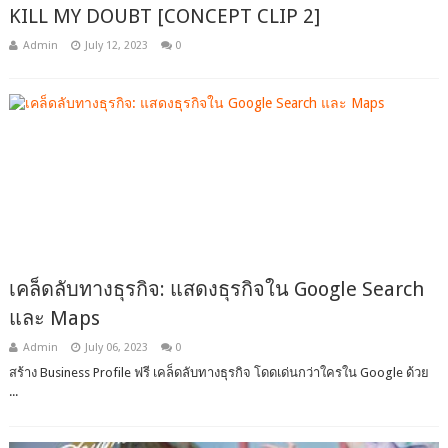
KILL MY DOUBT [CONCEPT CLIP 2]
Admin
July 12, 2023
0
เคล็ดลับทางธุรกิจ: แสดงธุรกิจใน Google Search
และ Maps
Admin
July 06, 2023
0
สร้าง Business Profile ฟรี เคล็ดลับทางธุรกิจ โดดเด่นกว่าใครใน Google ด้วย
...