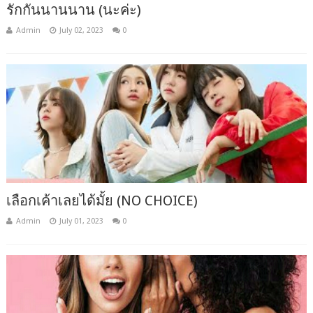
รักกันนานนาน (นะค่ะ)
Admin
July 02, 2023
0
เลือกเค้าเลยได้มั้ย (NO CHOICE)
Admin
July 01, 2023
0