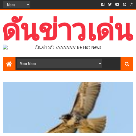
เป็นข่าวดัง ///////////// Be Hot News