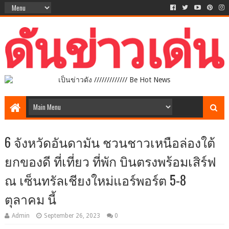
เป็นข่าวดัง ///////////// Be Hot News
6 จังหวัดอันดามัน ชวนชาวเหนือล่องใต้
ยกของดี ที่เที่ยว ที่พัก บินตรงพร้อมเสิร์ฟ
ณ เซ็นทรัลเชียงใหม่แอร์พอร์ต 5-8
ตุลาคม นี้
Admin
September 26, 2023
0