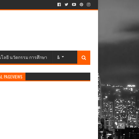
นโลยี นวัตกรรม การศึกษา
&
AL PAGEVIEWS