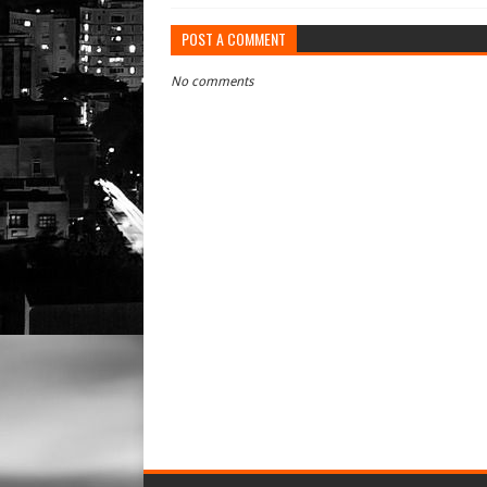
POST A COMMENT
No comments